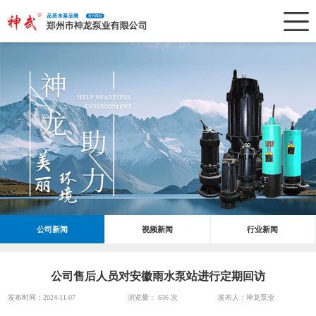
公司新闻
视频新闻
行业新闻
公司售后人员对安徽雨水泵站进行定期回访
发布时间：2024-11-07
浏览量：
636 次
发布人：神龙泵业